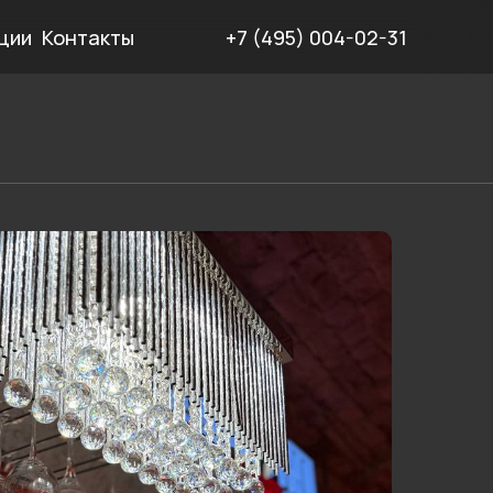
ции
Контакты
+7 (495) 004-02-31