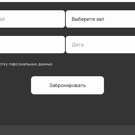
ботку персональных данных
Забронировать