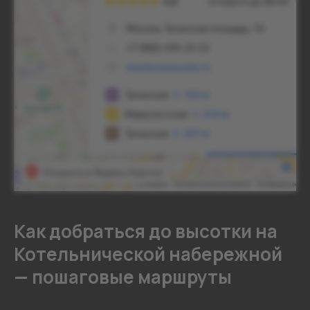
Как добраться до высотки на
Котельнической набережной
— пошаговые маршруты