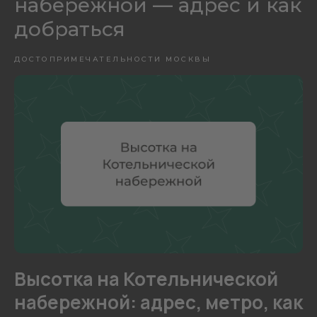
набережной — адрес и как
добраться
ДОСТОПРИМЕЧАТЕЛЬНОСТИ МОСКВЫ
Высотка на Котельнической
набережной: адрес, метро, как