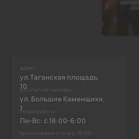
Адрес:
ул.Таганская площадь,
10
Бесплатная парковка:
ул. Большие Каменщики,
1
Режим работы:
Пн-Вс: с 18:00-6:00
Бронирование стола (с 18:00):