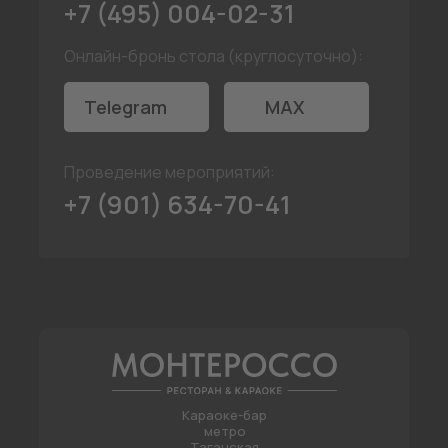
+7 (495) 004-02-31
Онлайн-бронь стола (круглосуточно):
Telegram
MAX
Проведение мероприятий:
+7 (901) 634-70-41
Караоке-бар
метро
Таганская