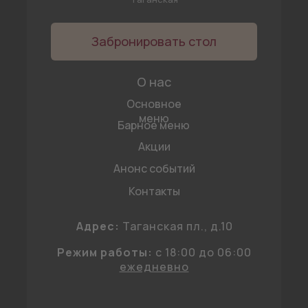
Забронировать стол
О нас
Основное
меню
Барное меню
Акции
Анонс событий
Контакты
Адрес:
Таганская пл., д.10
Режим работы:
c 18:00 до 06:00
ежедневно