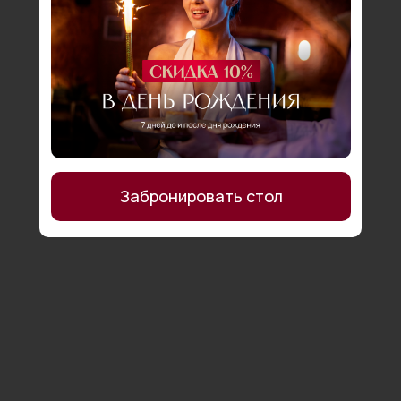
Забронировать стол