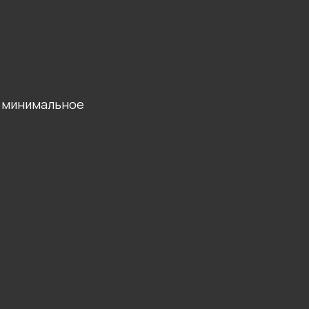
— минимальное