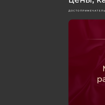
ДОСТОПРИМЕЧАТЕЛ