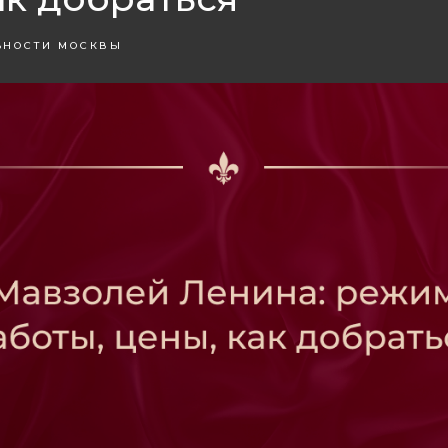
ЬНОСТИ МОСКВЫ