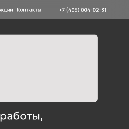
Акции
Контакты
+7 (495) 004-02-31
работы,