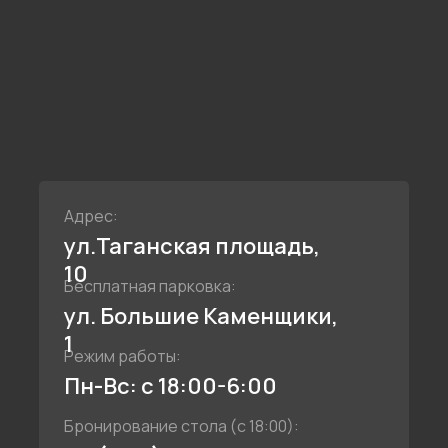
Адрес:
ул.Таганская площадь,
10
Бесплатная парковка:
ул. Большие Каменщики,
1
Режим работы:
Пн-Вс: с 18:00-6:00
Бронирование стола (с 18:00):