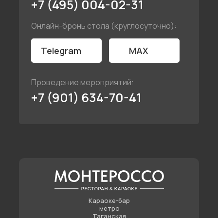
+7 (495) 004-02-31
Онлайн-бронь стола (круглосуточно):
Telegram
MAX
Проведение мероприятий:
+7 (901) 634-70-41
Караоке-бар
метро
Таганская