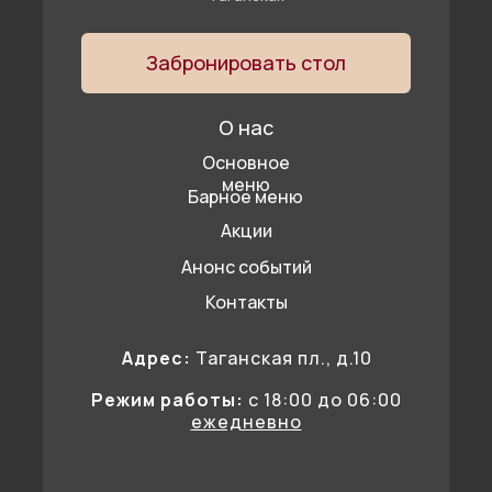
Забронировать стол
О нас
Основное
меню
Барное меню
Акции
Анонс событий
Контакты
Адрес:
Таганская пл., д.10
Режим работы:
c 18:00 до 06:00
ежедневно