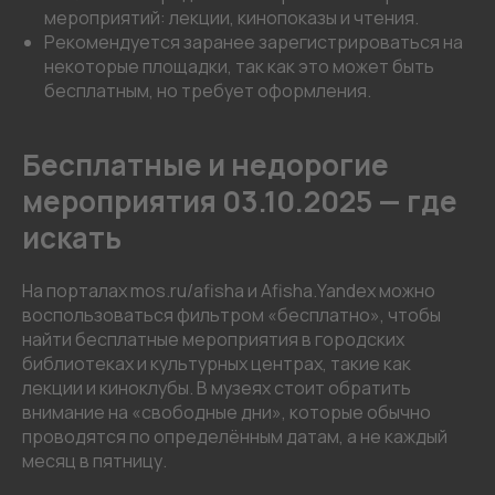
мероприятий: лекции, кинопоказы и чтения.
Рекомендуется заранее зарегистрироваться на
некоторые площадки, так как это может быть
бесплатным, но требует оформления.
Бесплатные и недорогие
мероприятия 03.10.2025 — где
искать
На порталах mos.ru/afisha и Afisha.Yandex можно
воспользоваться фильтром «бесплатно», чтобы
найти бесплатные мероприятия в городских
библиотеках и культурных центрах, такие как
лекции и киноклубы. В музеях стоит обратить
внимание на «свободные дни», которые обычно
проводятся по определённым датам, а не каждый
месяц в пятницу.