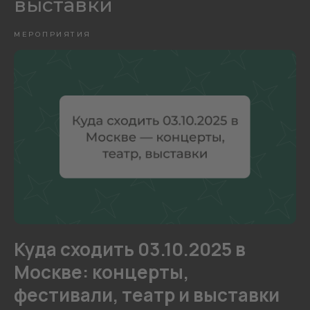
выставки
МЕРОПРИЯТИЯ
Куда сходить 03.10.2025 в
Москве: концерты,
фестивали, театр и выставки