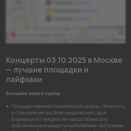
Концерты 03.10.2025 в Москве
— лучшие площадки и
лайфхаки
Большие залы и сцены
Государственный Кремлёвский дворец (близость
к станциям метро Александровский сад и
Боровицкая) предлагает масштабные шоу,
классические концерты и юбилейные программы.