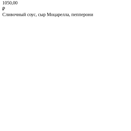
1050,00
₽
Сливочный соус, сыр Моцарелла, пепперони