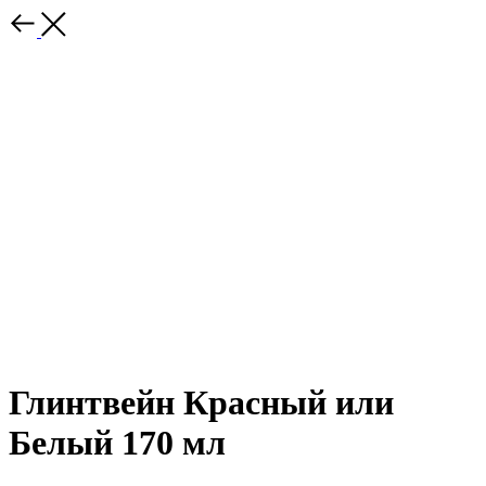
Глинтвейн Красный или
Белый 170 мл