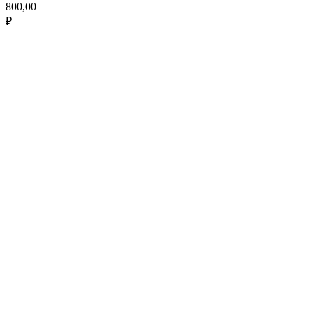
800,00
₽