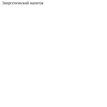
Энергетический напиток