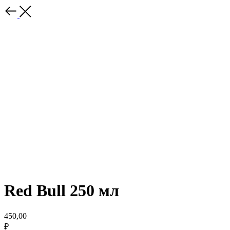
Red Bull 250 мл
450,00
₽