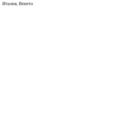
Италия, Венето