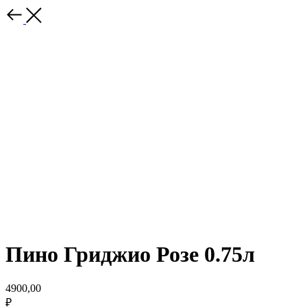
Пино Гриджио Розе 0.75л
4900,00
₽