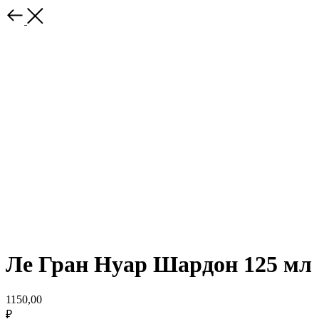
Ле Гран Нуар Шардон 125 мл
1150,00
₽