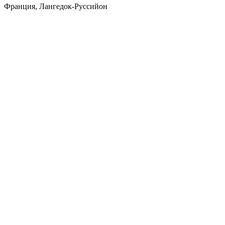
Франция, Лангедок-Руссийон